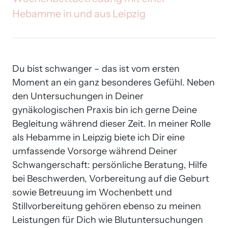
Hebamme 
in 
und 
aus 
Leipzig
Du bist schwanger – das ist vom ersten 
Moment an ein ganz besonderes Gefühl. Neben 
den Untersuchungen in Deiner 
gynäkologischen Praxis bin ich gerne Deine 
Begleitung während dieser Zeit. In meiner Rolle 
als Hebamme in Leipzig biete ich Dir eine 
umfassende Vorsorge während Deiner 
Schwangerschaft: persönliche Beratung, Hilfe 
bei Beschwerden, Vorbereitung auf die Geburt 
sowie Betreuung im Wochenbett und 
Stillvorbereitung gehören ebenso zu meinen 
Leistungen für Dich wie Blutuntersuchungen 