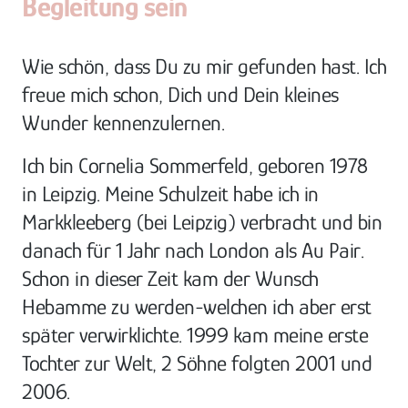
Begleitung 
sein
Wie schön, dass Du zu mir gefunden hast. Ich 
freue mich schon, Dich und Dein kleines 
Wunder kennenzulernen.
Ich bin Cornelia Sommerfeld, geboren 1978 
in Leipzig. Meine Schulzeit habe ich in 
Markkleeberg (bei Leipzig) verbracht und bin 
danach für 1 Jahr nach London als Au Pair. 
Schon in dieser Zeit kam der Wunsch 
Hebamme zu werden-welchen ich aber erst 
später verwirklichte. 1999 kam meine erste 
Tochter zur Welt, 2 Söhne folgten 2001 und 
2006.