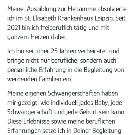
Meine  Ausbildung zur Hebamme absolvierte 
ich im St. Elisabeth Krankenhaus Leipzig. Seit 
2021 bin ich freiberuflich tätig und mit 
ganzem Herzen dabei.
Ich bin seit über 25 Jahren verheiratet und 
bringe nicht nur berufliche, sondern auch 
persönliche Erfahrung in die Begleitung von 
werdenden Familien ein. 
Meine eigenen Schwangerschaften haben 
mir gezeigt, wie individuell jedes Baby, jede 
Schwangerschaft und jede Geburt sein kann. 
Diese Erlebnisse sowie meine beruflichen 
Erfahrungen setze ich in Deiner Begleitung 