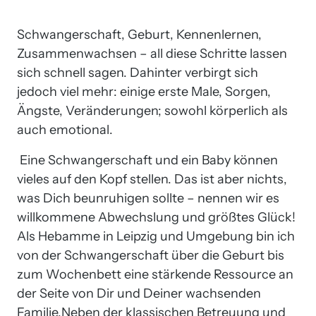
Schwangerschaft, Geburt, Kennenlernen, 
Zusammenwachsen – all diese Schritte lassen 
sich schnell sagen. Dahinter verbirgt sich 
jedoch viel mehr: einige erste Male, Sorgen, 
Ängste, Veränderungen; sowohl körperlich als 
auch emotional.
 Eine Schwangerschaft und ein Baby können 
vieles auf den Kopf stellen. Das ist aber nichts, 
was Dich beunruhigen sollte – nennen wir es 
willkommene Abwechslung und größtes Glück! 
Als Hebamme in Leipzig und Umgebung bin ich 
von der Schwangerschaft über die Geburt bis 
zum Wochenbett eine stärkende Ressource an 
der Seite von Dir und Deiner wachsenden 
Familie.Neben der klassischen Betreuung und 