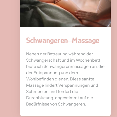
Schwangeren‒
Massage
Neben der Betreuung während der 
Schwangerschaft und im Wochenbett 
biete ich Schwangerenmassagen an, die 
der Entspannung und dem 
Wohlbefinden dienen. Diese sanfte 
Massage lindert Verspannungen und 
Schmerzen und fördert die 
Durchblutung, abgestimmt auf die 
Bedürfnisse von Schwangeren.