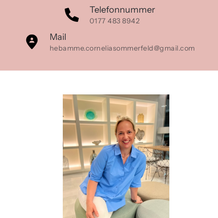
Telefonnummer
0177 483 8942
Mail
hebamme.corneliasommerfeld@gmail.com