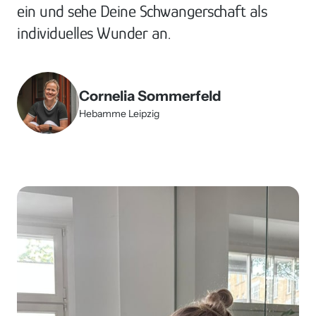
ein und sehe Deine Schwangerschaft als 
individuelles Wunder an.
Cornelia Sommerfeld
Hebamme Leipzig