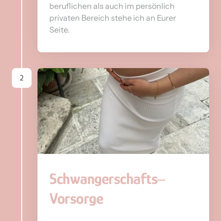
beruflichen als auch im persönlich 
privaten Bereich stehe ich an Eurer 
Seite.
2
Schwangerschafts‒
Vorsorge