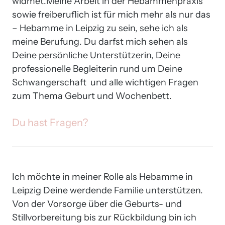
widmet.Meine Arbeit in der Hebammenpraxis 
sowie freiberuflich ist für mich mehr als nur das 
– Hebamme in Leipzig zu sein, sehe ich als 
meine Berufung. Du darfst mich sehen als 
Deine persönliche Unterstützerin, Deine 
professionelle Begleiterin rund um Deine 
Schwangerschaft  und alle wichtigen Fragen 
zum Thema Geburt und Wochenbett.
Du 
hast 
Fragen?
Ich möchte in meiner Rolle als Hebamme in 
Leipzig Deine werdende Familie unterstützen. 
Von der Vorsorge über die Geburts- und 
Stillvorbereitung bis zur Rückbildung bin ich 