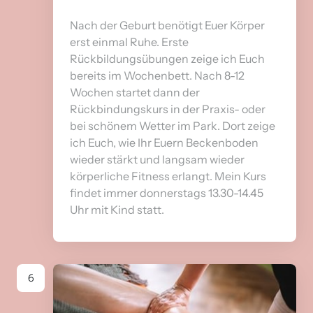
Nach der Geburt benötigt Euer Körper 
erst einmal Ruhe. Erste 
Rückbildungsübungen zeige ich Euch 
bereits im Wochenbett. Nach 8-12 
Wochen startet dann der 
Rückbindungskurs in der Praxis- oder 
bei schönem Wetter im Park. Dort zeige 
ich Euch, wie Ihr Euern Beckenboden 
wieder stärkt und langsam wieder 
körperliche Fitness erlangt. Mein Kurs 
findet immer donnerstags 13.30-14.45 
Uhr mit Kind statt. 
6