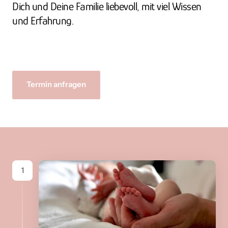
Dich und Deine Familie liebevoll, mit viel Wissen 
und Erfahrung. 
Termin anfragen
1