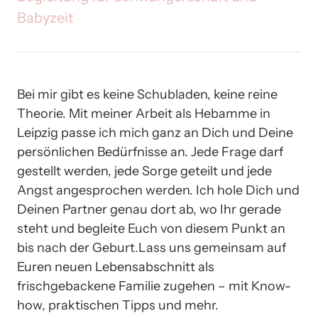
Babyzeit
Bei mir gibt es keine Schubladen, keine reine 
Theorie. Mit meiner Arbeit als Hebamme in 
Leipzig passe ich mich ganz an Dich und Deine 
persönlichen Bedürfnisse an. Jede Frage darf 
gestellt werden, jede Sorge geteilt und jede 
Angst angesprochen werden. Ich hole Dich und 
Deinen Partner genau dort ab, wo Ihr gerade 
steht und begleite Euch von diesem Punkt an 
bis nach der Geburt.Lass uns gemeinsam auf 
Euren neuen Lebensabschnitt als 
frischgebackene Familie zugehen – mit Know-
how, praktischen Tipps und mehr.