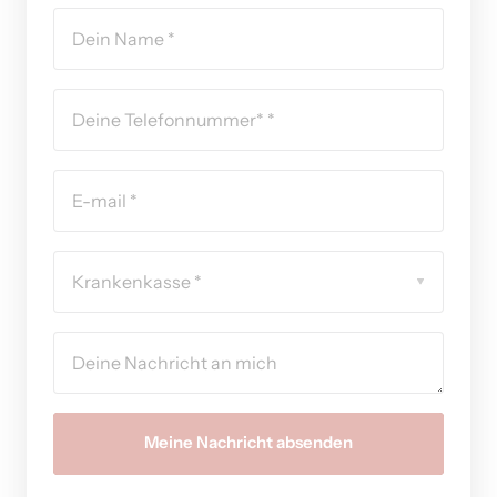
Krankenkasse *
Meine Nachricht absenden