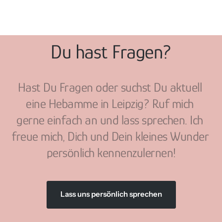
Du hast Fragen?
Hast Du Fragen oder suchst Du aktuell 
eine Hebamme in Leipzig? Ruf mich 
gerne einfach an und lass sprechen. Ich 
freue mich, Dich und Dein kleines Wunder 
persönlich kennenzulernen!
Lass uns persönlich sprechen