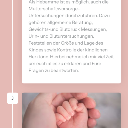
Als Hebamme ist es möglich, auch die 
Mutterschaftsvorsorge-
Untersuchungen durchzuführen. Dazu 
gehören allgemeine Beratung, 
Gewichts-und Blutdruck Messungen, 
Urin- und Blutuntersuchungen, 
Feststellen der Größe und Lage des 
Kindes sowie Kontrolle der kindlichen 
Herztöne. Hierbei nehme ich mir viel Zeit 
um euch alles zu erklären und Eure 
Fragen zu beantworten.
3