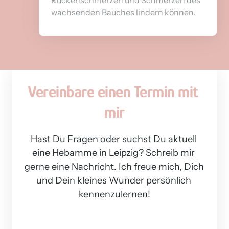
wachsenden Bauches lindern können.
Vereinbare 
einen 
Termin 
mit 
mir
Hast Du Fragen oder suchst Du aktuell 
eine Hebamme in Leipzig? Schreib mir 
gerne eine Nachricht. Ich freue mich, Dich 
und Dein kleines Wunder persönlich 
kennenzulernen!