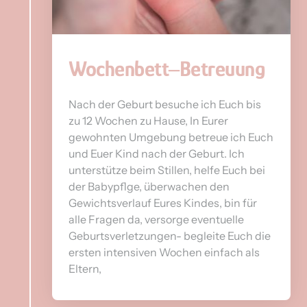
Wochenbett‒
Betreuung
Nach der Geburt besuche ich Euch bis 
zu 12 Wochen zu Hause, In Eurer 
gewohnten Umgebung betreue ich Euch 
und Euer Kind nach der Geburt. Ich 
unterstütze beim Stillen, helfe Euch bei 
der Babypflge, überwachen den 
Gewichtsverlauf Eures Kindes, bin für 
alle Fragen da, versorge eventuelle 
Geburtsverletzungen- begleite Euch die 
ersten intensiven Wochen einfach als 
Eltern, 