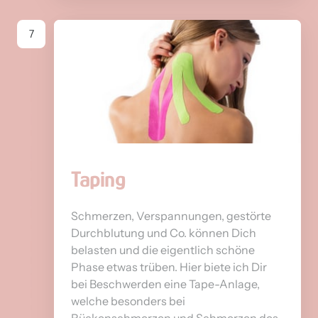
7
Taping
Schmerzen, Verspannungen, gestörte 
Durchblutung und Co. können Dich 
belasten und die eigentlich schöne 
Phase etwas trüben. Hier biete ich Dir 
bei Beschwerden eine Tape-Anlage, 
welche besonders bei 
Rückenschmerzen und Schmerzen des 